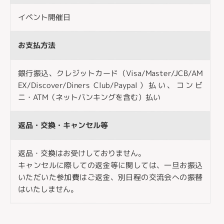
イベント開催日
お支払方法
銀行振込、クレジットカード（Visa/Master/JCB/AM
EX/Discover/Diners Club/Paypal）払い、コンビ
ニ・ATM（ネットバンキングを含む）払い
返品・交換・キャンセル等
返品・交換はお受けしておりません。
キャンセルに際しての返金等に関しては、一旦お振込
いただいた参加費はご返金、別日程の交流会への振替
はいたしません。