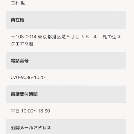
正村 勲一
所在地
〒108-0014 東京都港区芝５丁目３６−４ 札の辻ス
クエア９階
電話番号
‭070-9086-1020‬
電話受付時間
平日 10:00〜18:30
公開メールアドレス