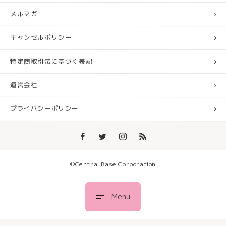
メルマガ
キャンセルポリシー
特定商取引法に基づく表記
運営会社
プライバシーポリシー
©︎Central Base Corporation
Menu