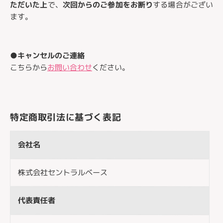
ただいた上
で、
次回からのご参加をお断り
する場合がござい
ます。
●
キャンセルのご連絡
こちらから
お問い合わせ
ください。
特定商取引法に基づく表記
会社名
株式会社セントラルベース
代表責任者