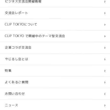
ビジネス交流会開催情報
交流会レポート
CLIP TOKYOについて
CLIP TOKYO で開催中のテーマ型交流会
企業コラボ交流会
やじるし会とは
特集
よくあるご質問
お問い合わせ
ニュース