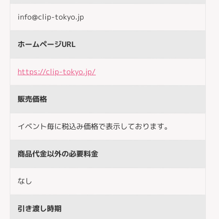
info@clip-tokyo.jp
ホームページURL
https://clip-tokyo.jp/
販売価格
イベント毎に税込み価格で表示しております。
商品代金以外の必要料金
なし
引き渡し時期