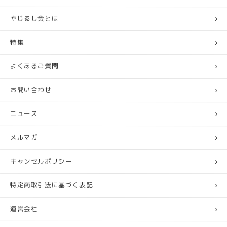
やじるし会とは
特集
よくあるご質問
お問い合わせ
ニュース
メルマガ
キャンセルポリシー
特定商取引法に基づく表記
運営会社