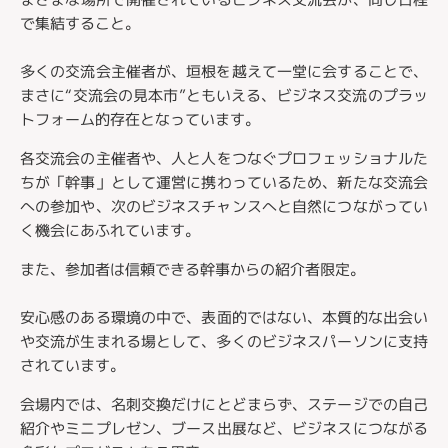
で集結すること。
多くの交流会主催者が、垣根を越えて一堂に会することで、
まさに“交流会の見本市”ともいえる、ビジネス交流のプラッ
トフォーム的存在となっています。
各交流会の主催者や、人と人をつなぐプロフェッショナルた
ちが「幹事」として運営に携わっているため、新たな交流会
への参加や、次のビジネスチャンスへと自然につながってい
く機会にあふれています。
また、参加者は信頼できる幹事からの紹介者限定。
安心感のある環境の中で、表面的ではない、本質的な出会い
や交流が生まれる場として、多くのビジネスパーソンに支持
されています。
会場内では、名刺交換だけにとどまらず、ステージでの自己
紹介やミニプレゼン、ブース出展など、ビジネスにつながる