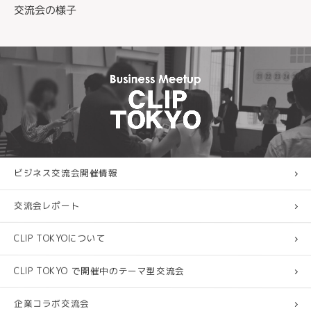
交流会の様子
ビジネス交流会開催情報
交流会レポート
CLIP TOKYOについて
CLIP TOKYO で開催中のテーマ型交流会
企業コラボ交流会