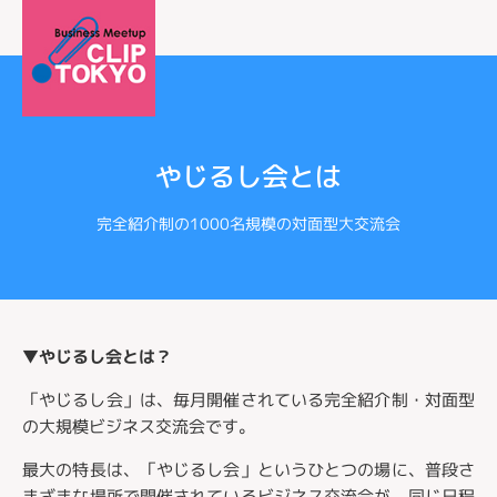
やじるし会とは
完全紹介制の1000名規模の対面型大交流会
▼やじるし会とは？
「やじるし会」は、毎月開催されている完全紹介制・対面型
の大規模ビジネス交流会です。
最大の特長は、「やじるし会」というひとつの場に、普段さ
まざまな場所で開催されているビジネス交流会が、同じ日程