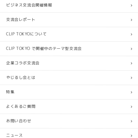
ビジネス交流会開催情報
交流会レポート
CLIP TOKYOについて
CLIP TOKYO で開催中のテーマ型交流会
企業コラボ交流会
やじるし会とは
特集
よくあるご質問
お問い合わせ
ニュース