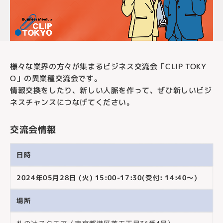
様々な業界の方々が集まるビジネス交流会「CLIP TOKY
O」の異業種交流会です。
情報交換をしたり、新しい人脈を作って、ぜひ新しいビジ
ネスチャンスにつなげてください。
交流会情報
日時
2024年05月28日 (火) 15:00-17:30(受付: 14:40～)
場所