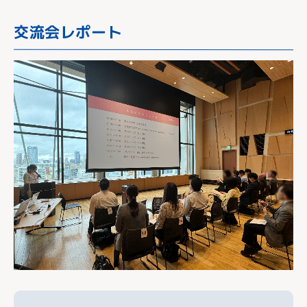
交流会レポート