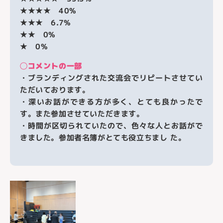
★★★★
40%
★★★
6.7%
★★
0%
★
0%
◯コメントの一部
・ブランディングされた交流会でリピートさせてい
ただいております。
・深いお話ができる方が多く、とても良かったで
す。また参加させていただきます。
・時間が区切られていたので、色々な人とお話がで
きました。参加者名簿がとても役立ちまし た。