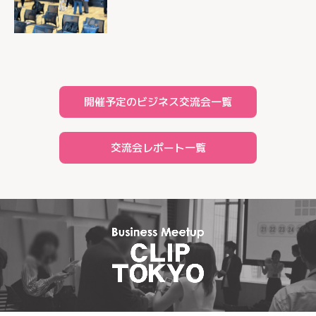
開催予定のビジネス交流会一覧
交流会レポート一覧