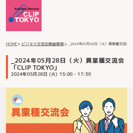
_2024年05月28日（火）異業種交流会「CL
ビジネス交流会開催情報
HOME
_2024年05月28日（火）異業種交流会
「CLIP TOKYO」
2024年05月28日 (火)
- 17:30
15:00