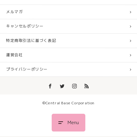
メルマガ
キャンセルポリシー
特定商取引法に基づく表記
運営会社
プライバシーポリシー
©︎Central Base Corporation
Menu