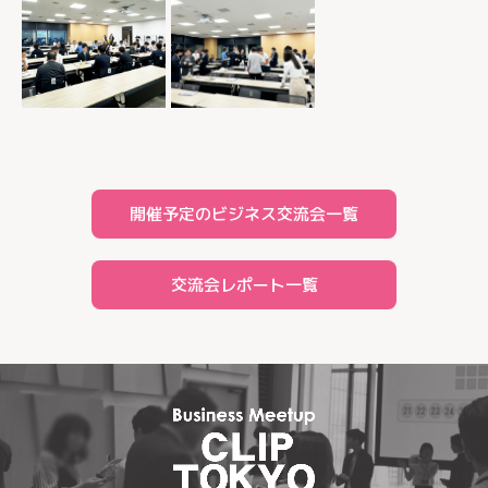
開催予定のビジネス交流会一覧
交流会レポート一覧