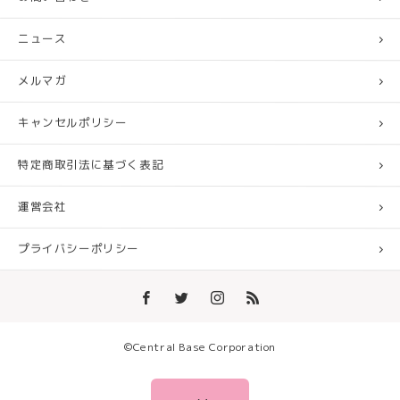
ニュース
メルマガ
キャンセルポリシー
特定商取引法に基づく表記
運営会社
プライバシーポリシー
©︎Central Base Corporation