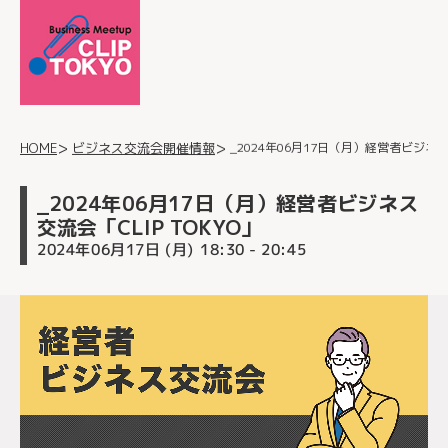
_2024年06月17日（月）経営者ビジネス交
ビジネス交流会開催情報
HOME
_2024年06月17日（月）経営者ビジネス
交流会「CLIP TOKYO」
2024年06月17日 (月)
- 20:45
18:30