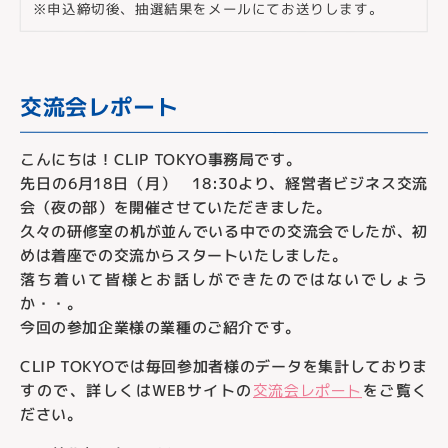
※申込締切後、抽選結果をメールにてお送りします。
交流会レポート
こんにちは！CLIP TOKYO事務局です。
先日の6月18日（月） 18:30より、経営者ビジネス交流
会（夜の部）を開催させていただきました。
久々の研修室の机が並んでいる中での交流会でしたが、初
めは着座での交流からスタートいたしました。
落ち着いて皆様とお話しができたのではないでしょう
か・・。
今回の参加企業様の業種のご紹介です。
CLIP TOKYOでは毎回参加者様のデータを集計しておりま
すので、詳しくはWEBサイトの
交流会レポート
をご覧く
ださい。