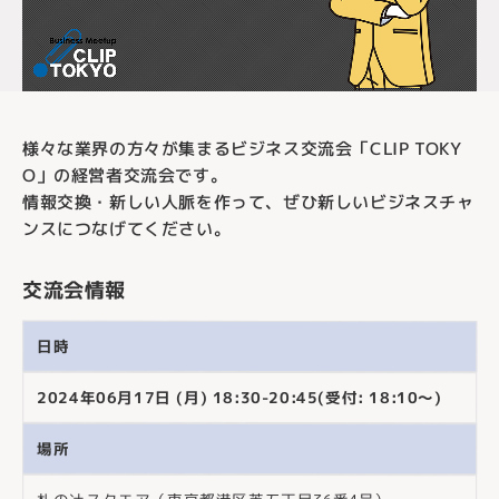
様々な業界の方々が集まるビジネス交流会「CLIP TOKY
O」の経営者交流会です。
情報交換・新しい人脈を作って、ぜひ新しいビジネスチャ
ンスにつなげてください。
交流会情報
日時
2024年06月17日 (月) 18:30-20:45(受付: 18:10～)
場所