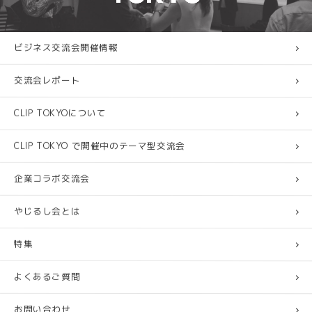
ビジネス交流会開催情報
交流会レポート
CLIP TOKYOについて
CLIP TOKYO で開催中のテーマ型交流会
企業コラボ交流会
やじるし会とは
特集
よくあるご質問
お問い合わせ