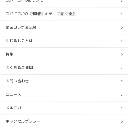
CLIP TOKYOについて
CLIP TOKYO で開催中のテーマ型交流会
企業コラボ交流会
やじるし会とは
特集
よくあるご質問
お問い合わせ
ニュース
メルマガ
キャンセルポリシー