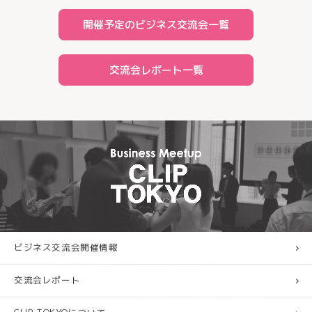
開催予定のビジネス交流会一覧
交流会レポート一覧
ビジネス交流会開催情報
交流会レポート