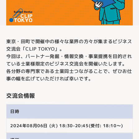
東京・田町で開催中の様々な業界の方々が集まるビジネス
交流会「CLIP TOKYO」。
今回は、パートナー発掘・情報交換・事業提携を目的され
ている士業様限定のビジネス交流会を開催いたします。
各分野の専門家である士業同士つながることで、ぜひお仕
事の幅を広げていただければ幸いです。
交流会情報
日時
2024年08月06日 (火) 18:30-20:45(受付: 18:10～)