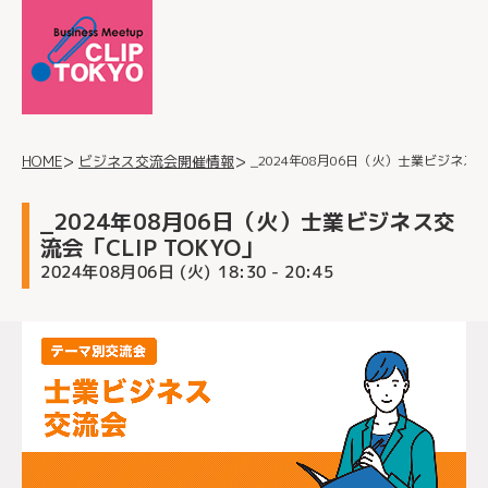
_2024年08月06日（火）士業ビジネス交流
ビジネス交流会開催情報
HOME
_2024年08月06日（火）士業ビジネス交
流会「CLIP TOKYO」
2024年08月06日 (火)
- 20:45
18:30