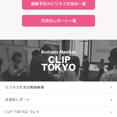
開催予定のビジネス交流会一覧
交流会レポート一覧
ビジネス交流会開催情報
交流会レポート
CLIP TOKYOについて