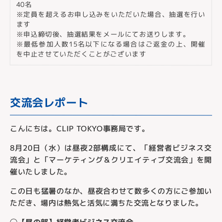
40名
※定員を超えるお申し込みをいただいた場合、抽選を行い
ます
※申込締切後、抽選結果をメールにてお送りします。
※最低参加人数15名以下になる場合はご返金の上、開催
を中止させていただくことがございます
交流会レポート
こんにちは。CLIP TOKYO事務局です。
8月20日（水）は昼夜2部構成にて、「経営者ビジネス交
流会」と「マーケティング＆クリエイティブ交流会」を開
催いたしました。
この日も猛暑のなか、昼夜合わせて数多くの方にご参加い
ただき、場内は熱気と活気に満ちた交流となりました。