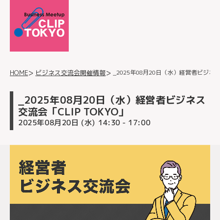
_2025年08月20日（水）経営者ビジネス交
ビジネス交流会開催情報
HOME
_2025年08月20日（水）経営者ビジネス
交流会「CLIP TOKYO」
2025年08月20日 (水)
- 17:00
14:30