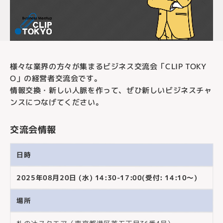
様々な業界の方々が集まるビジネス交流会「CLIP TOKY
O」の経営者交流会です。
情報交換・新しい人脈を作って、ぜひ新しいビジネスチャ
ンスにつなげてください。
交流会情報
日時
2025年08月20日 (水) 14:30-17:00(受付: 14:10～)
場所