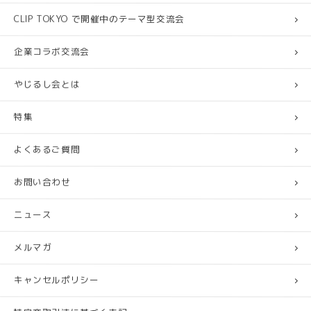
CLIP TOKYO で開催中のテーマ型交流会
企業コラボ交流会
やじるし会とは
特集
よくあるご質問
お問い合わせ
ニュース
メルマガ
キャンセルポリシー