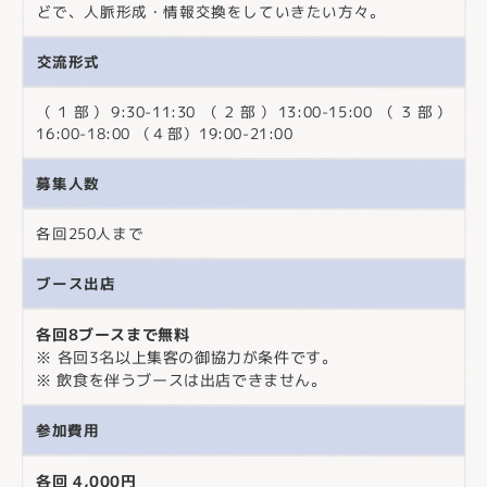
どで、人脈形成・情報交換をしていきたい方々。
交流形式
（１部）9:30-11:30 （２部）13:00-15:00 （３部）
16:00-18:00 （４部）19:00-21:00
募集人数
各回250人まで
ブース出店
各回8ブースまで無料
※ 各回3名以上集客の御協力が条件です。
※ 飲食を伴うブースは出店できません。
参加費用
各回 4,000円