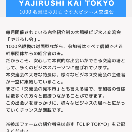
毎月開催されている完全紹介制の大規模ビジネス交流会
「やじるし会」。
1000名規模の対面型ながら、参加者はすべて信頼できる
幹事団体からの紹介者のみ。
だからこそ、安心して本質的な出会いができる交流の場と
して、多くのビジネスパーソンに選ばれています。
本交流会の大きな特長は、様々なビジネス交流会の主催者
が一堂に集結していること。
まさに「交流会の見本市」とも言える場で、参加者の皆様
は数多くの方々と直接つながることができます。
この出会いをきっかけに、様々なビジネスの場へと広がっ
ていくチャンスが満載です。
※参加フォームの紹介者名は必ず「CLIP TOKYO」をご記
入ください。