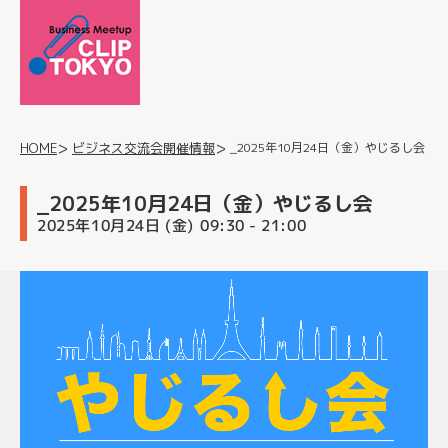
_2025年10月24日（金）やじるし会
ビジネス交流会開催情報
HOME
_2025年10月24日（金）やじるし会
2025年10月24日 (金)
- 21:00
09:30