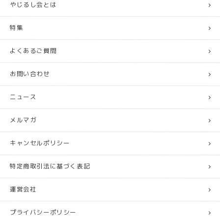
やじるし会とは
特集
よくあるご質問
お問い合わせ
ニュース
メルマガ
キャンセルポリシー
特定商取引法に基づく表記
運営会社
プライバシーポリシー