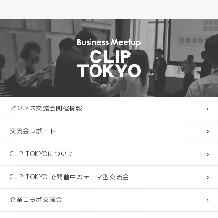
ビジネス交流会開催情報
交流会レポート
CLIP TOKYOについて
CLIP TOKYO で開催中のテーマ型交流会
企業コラボ交流会