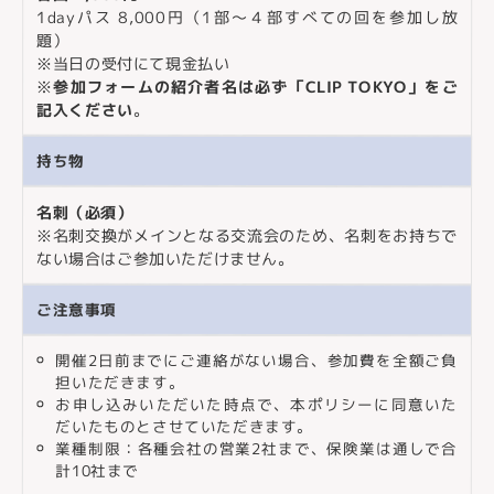
1dayパス 8,000円（1部〜４部すべての回を参加し放
題）
※当日の受付にて現金払い
※
参加フォームの紹介者名は必ず「CLIP TOKYO」をご
記入ください
。
持ち物
名刺（必須）
※名刺交換がメインとなる交流会のため、名刺をお持ちで
ない場合はご参加いただけません。
ご注意事項
開催2日前までにご連絡がない場合、参加費を全額ご負
担いただきます。
お申し込みいただいた時点で、本ポリシーに同意いた
だいたものとさせていただきます。
業種制限：各種会社の営業2社まで、保険業は通しで合
計10社まで