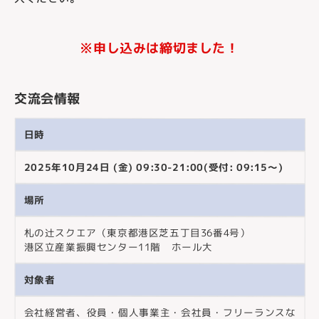
※申し込みは締切ました！
交流会情報
日時
2025年10月24日 (金) 09:30-21:00(受付: 09:15～)
場所
札の辻スクエア（東京都港区芝五丁目36番4号）
港区立産業振興センター11階 ホール大
対象者
会社経営者、役員・個人事業主・会社員・フリーランスな