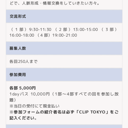
どで、人脈形成・情報交換をしていきたい方々。
交流形式
（１部）9:30-11:30 （２部）13:00-15:00 （３部）
16:00-18:00 （４部）19:00-21:00
募集人数
各回250人まで
参加費用
各部 5,000円
1dayパス 10,000円（1部〜4部すべての回を参加し放
題）
※当日の受付にて現金払い
※
参加フォームの紹介者名は必ず「CLIP TOKYO」をご
記入ください
。