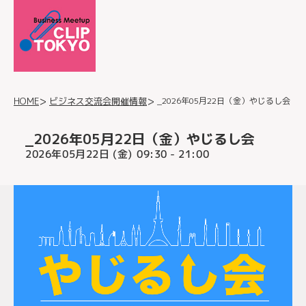
_2026年05月22日（金）やじるし会
ビジネス交流会開催情報
HOME
_2026年05月22日（金）やじるし会
2026年05月22日 (金)
- 21:00
09:30