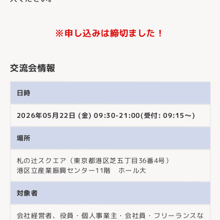
※申し込みは締切ました！
交流会情報
日時
2026年05月22日 (金) 09:30-21:00(受付: 09:15～)
場所
札の辻スクエア（東京都港区芝五丁目36番4号）
港区立産業振興センター11階 ホール大
対象者
会社経営者、役員・個人事業主・会社員・フリーランスな