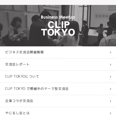
ビジネス交流会開催情報
交流会レポート
CLIP TOKYOについて
CLIP TOKYO で開催中のテーマ型交流会
企業コラボ交流会
やじるし会とは