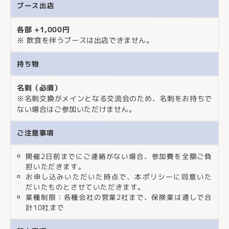
ブース出店
各部 +1,000円
※ 飲食を伴うブースは出店できません。
持ち物
名刺（必須）
※名刺交換がメインとなる交流会のため、名刺をお持ちで
ない場合はご参加いただけません。
ご注意事項
開催2日前までにご連絡がない場合、参加費を全額ご負
担いただきます。
お申し込みいただいた時点で、本ポリシーに同意いた
だいたものとさせていただきます。
業種制限：各種会社の営業2社まで、保険業は通しで合
計10社まで