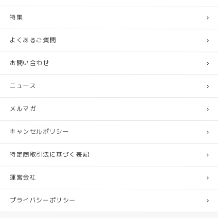
特集
よくあるご質問
お問い合わせ
ニュース
メルマガ
キャンセルポリシー
特定商取引法に基づく表記
運営会社
プライバシーポリシー