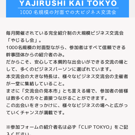
毎月開催されている完全紹介制の大規模ビジネス交流会
「やじるし会」。
1000名規模の対面型ながら、参加者はすべて信頼できる
幹事団体からの紹介者のみ。
だからこそ、安心して本質的な出会いができる交流の場と
して、多くのビジネスパーソンに選ばれています。
本交流会の大きな特長は、様々なビジネス交流会の主催者
が一堂に集結していること。
まさに「交流会の見本市」とも言える場で、参加者の皆様
は数多くの方々と直接つながることができます。
この出会いをきっかけに、様々なビジネスの場へと広がっ
ていくチャンスが満載です。
※参加フォームの紹介者名は必ず「CLIP TOKYO」をご記
入ください。