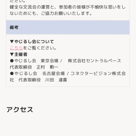
ださい。
健全な交流会の運営と、参加者の皆様が不愉快な思いをし
ないためにも、ご協力お願いいたします。
備考
▼やじるし会について
こちら
をご覧ください。
▼主催者
●やじるし会 東京会場 / 株式会社セントラルベース
代表取締役 正村 勲一
●やじるし会 名古屋会場 / コネクタービジョン株式会
社 代表取締役 川田 達喜
アクセス