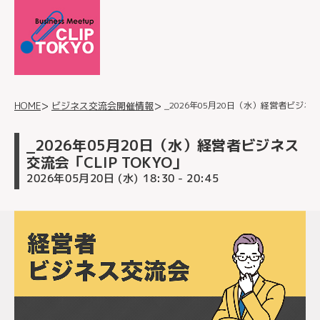
_2026年05月20日（水）経営者ビジネス交
ビジネス交流会開催情報
HOME
_2026年05月20日（水）経営者ビジネス
交流会「CLIP TOKYO」
2026年05月20日 (水)
- 20:45
18:30