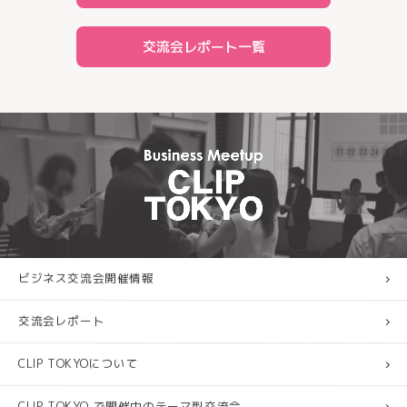
交流会レポート一覧
ビジネス交流会開催情報
交流会レポート
CLIP TOKYOについて
CLIP TOKYO で開催中のテーマ型交流会