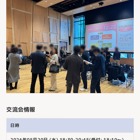
交流会情報
日時
2026年05月20日 (水) 18:30-20:45(受付: 18:10～)