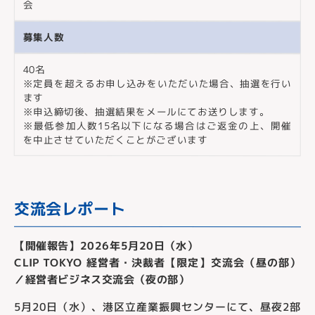
会
募集人数
40名
※定員を超えるお申し込みをいただいた場合、抽選を行い
ます
※申込締切後、抽選結果をメールにてお送りします。
※最低参加人数15名以下になる場合はご返金の上、開催
を中止させていただくことがございます
交流会レポート
【開催報告】2026年5月20日（水）
CLIP TOKYO 経営者・決裁者【限定】交流会（昼の部）
／経営者ビジネス交流会（夜の部）
5月20日（水）、港区立産業振興センターにて、昼夜2部