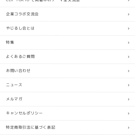
企業コラボ交流会
やじるし会とは
特集
よくあるご質問
お問い合わせ
ニュース
メルマガ
キャンセルポリシー
特定商取引法に基づく表記