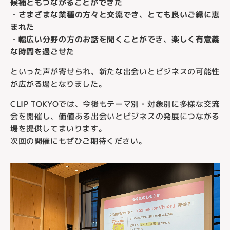
候補ともつながることができた
・さまざまな業種の方々と交流でき、とても良いご縁に恵
まれた
・幅広い分野の方のお話を聞くことができ、楽しく有意義
な時間を過ごせた
といった声が寄せられ、新たな出会いとビジネスの可能性
が広がる場となりました。
CLIP TOKYOでは、今後もテーマ別・対象別に多様な交流
会を開催し、価値ある出会いとビジネスの発展につながる
場を提供してまいります。
次回の開催にもぜひご期待ください。