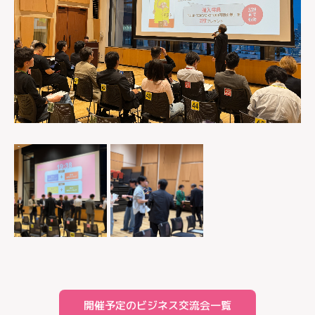
開催予定のビジネス交流会一覧