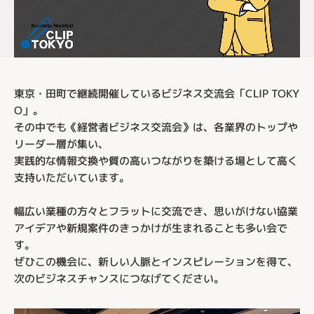
東京・田町で継続開催しているビジネス交流会「CLIP TOKY
O」。
その中でも《経営者ビジネス交流会》は、各業界のトップや
リーダー層が集い、
実践的な情報交換や質の高いつながりを築ける場として高く
支持いただいています。
幅広い業種の方々とフラットに交流でき、思いがけない協業
アイデアや新規案件のきっかけが生まれることも多い会で
す。
ぜひこの機会に、新しい人脈とインスピレーションを得て、
次のビジネスチャンスにつなげてください。