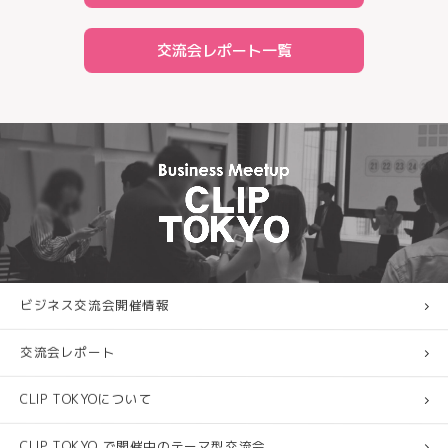
交流会レポート一覧
ビジネス交流会開催情報
交流会レポート
CLIP TOKYOについて
CLIP TOKYO で開催中のテーマ型交流会