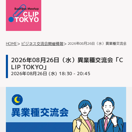
2026年08月26日（水）異業種交流会「CL
ビジネス交流会開催情報
HOME
2026年08月26日（水）異業種交流会「C
LIP TOKYO」
2026年08月26日 (水)
- 20:45
18:30