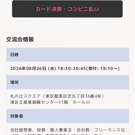
カード決済・コンビニ払い
交流会情報
日時
2026年08月26日 (水) 18:30-20:45(受付: 18:10～)
場所
札の辻スクエア（東京都港区芝五丁目36番4号）
港区立産業振興センター11階 ホール小
対象者
会社経営者、役員・個人事業主・会社員・フリーランスな