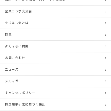
企業コラボ交流会
やじるし会とは
特集
よくあるご質問
お問い合わせ
ニュース
メルマガ
キャンセルポリシー
特定商取引法に基づく表記