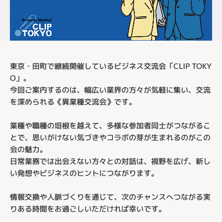
東京・田町で継続開催しているビジネス交流会「CLIP TOKY
O」。
今回ご案内するのは、幅広い業界の方々が気軽に集い、交流
を深められる《異業種交流会》です。
業種や職種の垣根を越えて、多様な参加者同士がつながるこ
とで、思いがけない気づきやコラボの芽が生まれるのがこの
会の魅力。
日常業務では出会えない方々との対話は、視野を広げ、新し
い発想やビジネスのヒントにつながります。
情報交換や人脈づくりを通じて、次のチャンスへつながる実
りある時間をお過ごしいただければ幸いです。