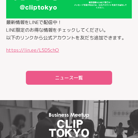
最新情報をLINEで配信中！
LINE限定のお得な情報をチェックしてください。
以下のリンクから公式アカウントを友だち追加できます。
https://lin.ee/L5D5chO
ニュース一覧