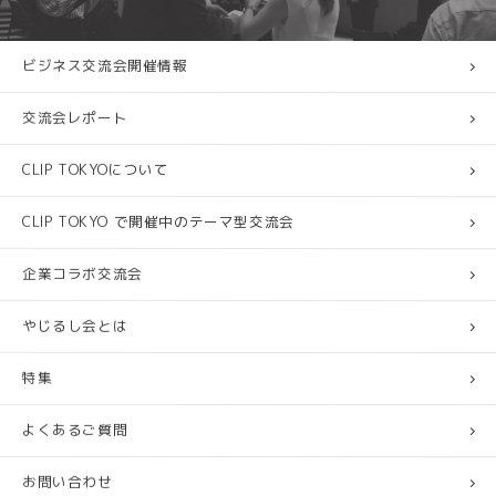
ビジネス交流会開催情報
交流会レポート
CLIP TOKYOについて
CLIP TOKYO で開催中のテーマ型交流会
企業コラボ交流会
やじるし会とは
特集
よくあるご質問
お問い合わせ