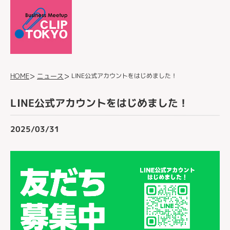
LINE公式アカウントをはじめました！
ニュース
HOME
LINE公式アカウントをはじめました！
2025/03/31