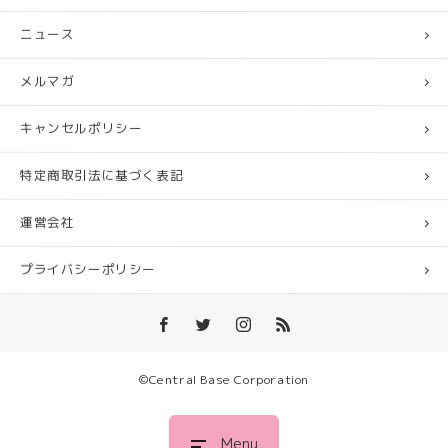
ニュース
メルマガ
キャンセルポリシー
特定商取引法に基づく表記
運営会社
プライバシーポリシー
©︎Central Base Corporation
Menu