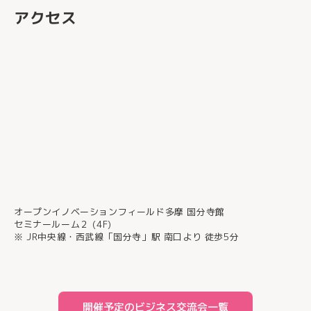
アクセス
オープンイノベーションフィールド多摩 国分寺館
セミナールーム２ (4F)
※ JR中央線・西武線「国分寺」駅 南口より 徒歩5分
開催予定のビジネス交流会一覧