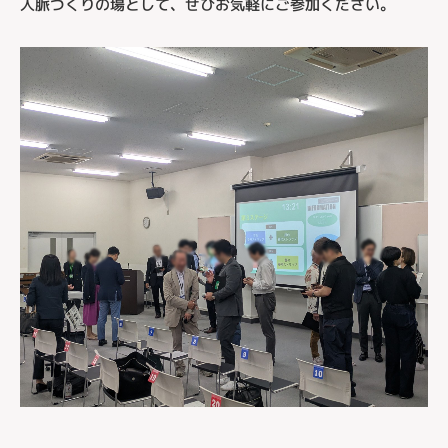
人脈づくりの場として、ぜひお気軽にご参加ください。