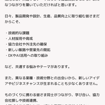
なつながりを築いていただければと思います。
日々、製品開発や設計、生産、品質向上に取り組む皆さまだ
からこそ、
・技術的な課題
・人材採用や育成
・協力会社や外注先の確保
・新しい販路や営業先の開拓
・DXやAI活用への取り組み
など、共通する悩みやテーマがあります。
また、異なる業種・技術分野との出会いから、新しいアイデ
アやビジネスチャンスが生まれることも少なくありません。
ものづくりに携わる皆さま同士がつながり、学び合い、協力
会社探しや技術連携、