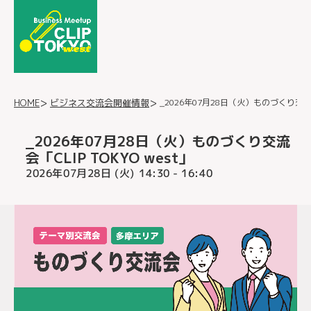
_2026年07月28日（火）ものづくり交流会「
ビジネス交流会開催情報
HOME
_2026年07月28日（火）ものづくり交流
会「CLIP TOKYO west」
2026年07月28日 (火)
- 16:40
14:30