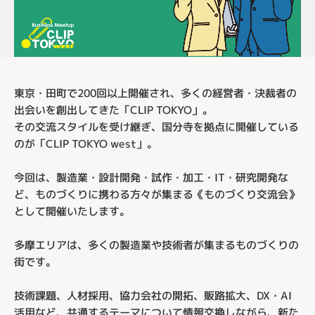
東京・田町で200回以上開催され、多くの経営者・決裁者の
出会いを創出してきた「CLIP TOKYO」。
その交流スタイルを受け継ぎ、国分寺を拠点に開催している
のが「CLIP TOKYO west」。
今回は、製造業・設計開発・試作・加工・IT・研究開発な
ど、ものづくりに携わる方々が集まる《ものづくり交流会》
として開催いたします。
多摩エリアは、多くの製造業や技術者が集まるものづくりの
街です。
技術課題、人材採用、協力会社の開拓、販路拡大、DX・AI
活用など、共通するテーマについて情報交換しながら、新た