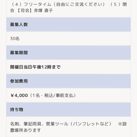
（４）フリータイム（自由にご交流ください） （５）閉
会 【司会】赤塚 直子
募集人数
30名
募集期間
開催日当日午後12時まで
参加費用
￥4,000
（1名・税込/事前支払）
持ち物
名刺、筆記用具、営業ツール（パンフレットなど） ※設
置場所あります