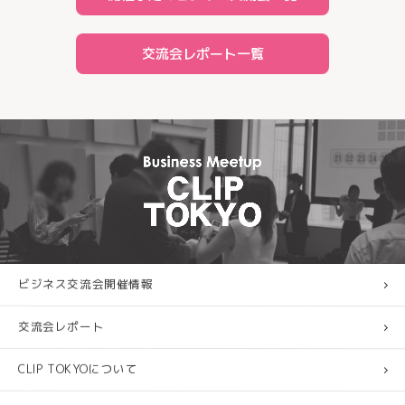
交流会レポート一覧
ビジネス交流会開催情報
交流会レポート
CLIP TOKYOについて