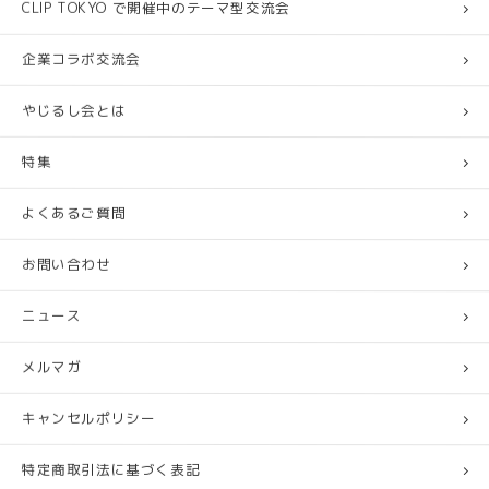
CLIP TOKYO で開催中のテーマ型交流会
企業コラボ交流会
やじるし会とは
特集
よくあるご質問
お問い合わせ
ニュース
メルマガ
キャンセルポリシー
特定商取引法に基づく表記